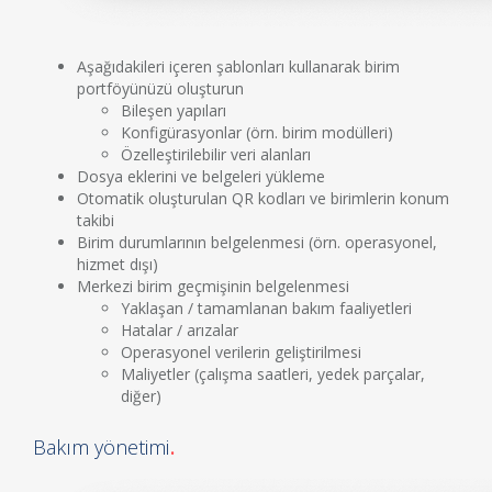
Aşağıdakileri içeren şablonları kullanarak birim
portföyünüzü oluşturun
Bileşen yapıları
Konfigürasyonlar (örn. birim modülleri)
Özelleştirilebilir veri alanları
Dosya eklerini ve belgeleri yükleme
Otomatik oluşturulan QR kodları ve birimlerin konum
takibi
Birim durumlarının belgelenmesi (örn. operasyonel,
hizmet dışı)
Merkezi birim geçmişinin belgelenmesi
Yaklaşan / tamamlanan bakım faaliyetleri
Hatalar / arızalar
Operasyonel verilerin geliştirilmesi
Maliyetler (çalışma saatleri, yedek parçalar,
diğer)
Bakım yönetimi