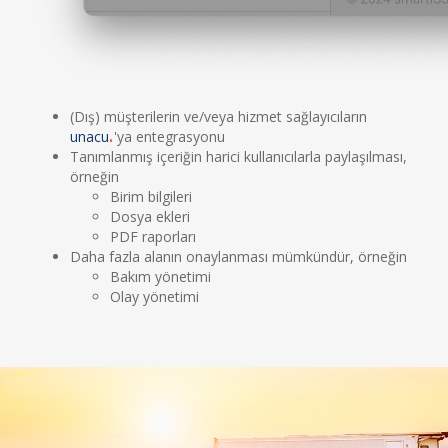
(Dış) müşterilerin ve/veya hizmet sağlayıcıların
unacu
'ya entegrasyonu
Tanımlanmış içeriğin harici kullanıcılarla paylaşılması,
örneğin
Birim bilgileri
Dosya ekleri
PDF raporları
Daha fazla alanın onaylanması mümkündür, örneğin
Bakım yönetimi
Olay yönetimi