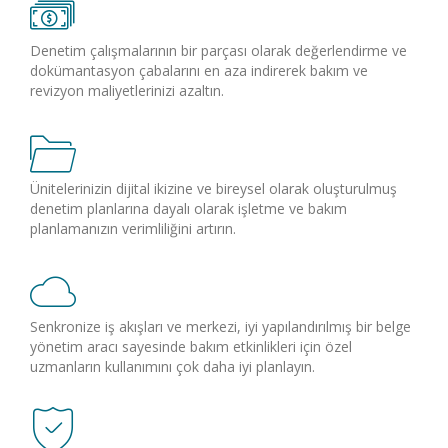
Denetim çalışmalarının bir parçası olarak değerlendirme ve
dokümantasyon çabalarını en aza indirerek bakım ve
revizyon maliyetlerinizi azaltın.
Ünitelerinizin dijital ikizine ve bireysel olarak oluşturulmuş
denetim planlarına dayalı olarak işletme ve bakım
planlamanızın verimliliğini artırın.
Senkronize iş akışları ve merkezi, iyi yapılandırılmış bir belge
yönetim aracı sayesinde bakım etkinlikleri için özel
uzmanların kullanımını çok daha iyi planlayın.