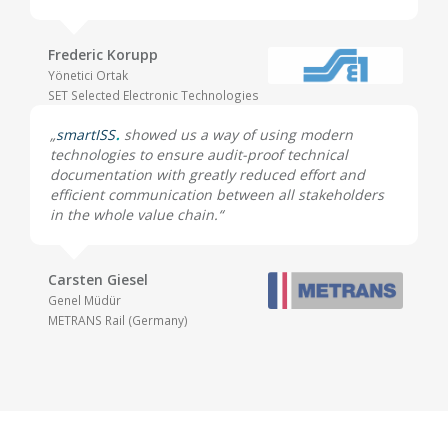
Frederic Korupp
Yönetici Ortak
SET Selected Electronic Technologies
„
smartISS
showed us a way of using modern
technologies to ensure audit-proof technical
documentation with greatly reduced effort and
efficient communication between all stakeholders
in the whole value chain.“
Carsten Giesel
Genel Müdür
METRANS Rail (Germany)