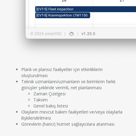
Planlı ve plansız faaliyetler için etkinliklerin
oluşturulması
Teknik uzmanların/uzmanların ve birimlerin farklı
görüşler şeklinde verimli, net planlanması
Zaman Çizelgesi
Takvim
Genel bakış listesi
Olayların mevcut bakım faaliyetleri ve/veya olaylarla
ilişkilendirilmesi
Görevlerin (harici) hizmet sağlayıcılara atanması