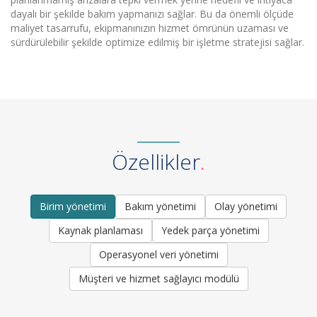
dayalı bir şekilde bakım yapmanızı sağlar. Bu da önemli ölçüde
maliyet tasarrufu, ekipmanınızın hizmet ömrünün uzaması ve
sürdürülebilir şekilde optimize edilmiş bir işletme stratejisi sağlar.
Özellikler
Birim yönetimi
Bakım yönetimi
Olay yönetimi
Kaynak planlaması
Yedek parça yönetimi
Operasyonel veri yönetimi
Müşteri ve hizmet sağlayıcı modülü