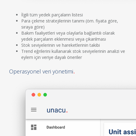
İlgili tüm yedek parçaların listesi
Para çekme stratejilerinin tanımı (örn. fiyata göre,
sıraya göre)
Bakım faaliyetleri veya olaylarla bağlantılı olarak
yedek parçaların eklenmesi veya çıkarılması
Stok seviyelerinin ve hareketlerinin takibi
Trend eğrilerini kullanarak stok seviyelerinin analizi ve
eylem için veriye dayalı öneriler
Operasyonel veri yönetimi