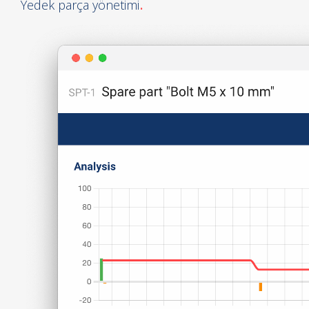
Yedek parça yönetimi