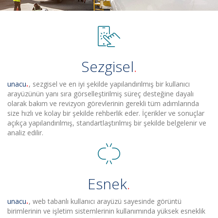
Sezgisel
unacu
, sezgisel ve en iyi şekilde yapılandırılmış bir kullanıcı
arayüzünün yanı sıra görselleştirilmiş süreç desteğine dayalı
olarak bakım ve revizyon görevlerinin gerekli tüm adımlarında
size hızlı ve kolay bir şekilde rehberlik eder. İçerikler ve sonuçlar
açıkça yapılandırılmış, standartlaştırılmış bir şekilde belgelenir ve
analiz edilir.
Esnek
unacu
, web tabanlı kullanıcı arayüzü sayesinde görüntü
birimlerinin ve işletim sistemlerinin kullanımında yüksek esneklik