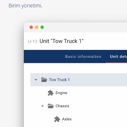
Birim yönetimi