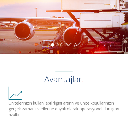
Avantajlar
Ünitelerinizin kullanılabilirliğini artırın ve ünite koşullarınızın
gerçek zamanlı verilerine dayalı olarak operasyonel duruşları
azaltın.