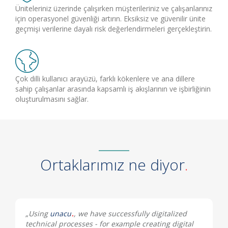
Üniteleriniz üzerinde çalışırken müşterileriniz ve çalışanlarınız
için operasyonel güvenliği artırın. Eksiksiz ve güvenilir ünite
geçmişi verilerine dayalı risk değerlendirmeleri gerçekleştirin.
Çok dilli kullanıcı arayüzü, farklı kökenlere ve ana dillere
sahip çalışanlar arasında kapsamlı iş akışlarının ve işbirliğinin
oluşturulmasını sağlar.
Ortaklarımız ne diyor
„Using
unacu
, we have successfully digitalized
technical processes - for example creating digital