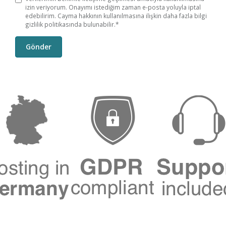
izin veriyorum. Onayımı istediğim zaman e-posta yoluyla iptal
edebilirim. Cayma hakkının kullanılmasına ilişkin daha fazla bilgi
gizlilik politikasında bulunabilir.*
Gönder