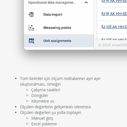
Tüm birimler için ölçüm noktalarının ayrı ayrı
oluşturulması, örneğin
Çalışma saatleri
Döngüler
Kilometre vs.
Ölçülen değerlerin gelişiminin izlenmesi
Ölçülen değerleri şu yolla toplayın
Manuel giriş
Excel yükleme