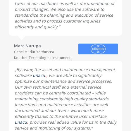
twins of our machines as well as documentation of
product changes. We also use the software to
standardize the planning and execution of service
activities and to process customer inquiries
efficiently and quickly.“
Marc Naruga
Genel Müdür Yardımcısı
Koerber Technologies Instruments
„By using the asset and maintenance management
software
unacu
, we are able to significantly
optimize our maintenance and service processes.
Our own technical staff and external service
providers can be centrally coordinated – while
maintaining consistently high quality standards.
Inspections and maintenance activities are well
documented and our teams work much more
efficiently thanks to the intuitive user interface.
unacu
provides real added value for us in the daily
service and monitoring of our systems.“