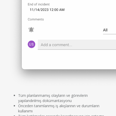
Tüm planlanmamış olayların ve görevlerin
yapılandırılmış dokümantasyonu
Önceden tanımlanmış iş akışlarının ve durumların
kullanımı